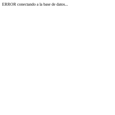
ERROR conectando a la base de datos...