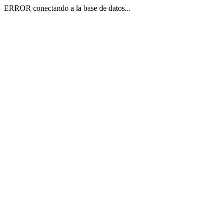
ERROR conectando a la base de datos...