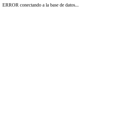
ERROR conectando a la base de datos...