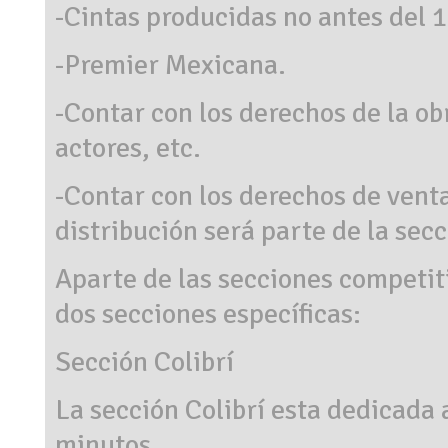
-Cintas producidas no antes del 1
-Premier Mexicana.
-Contar con los derechos de la ob
actores, etc.
-Contar con los derechos de venta
distribución será parte de la secc
Aparte de las secciones competit
dos secciones específicas:
Sección Colibrí
La sección Colibrí esta dedicada 
minutos.