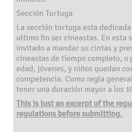
Sección Tortuga
La sección tortuga esta dedicada
ultimo fin ser cineastas. En esta 
invitado a mandar su cintas y pres
cineastas de tiempo completo, o 
edad, jóvenes, y niños quedan cor
competencia. Como regla general 
tener una duración mayor a los 1
This is just an excerpt of the reg
regulations before submitting.