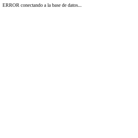
ERROR conectando a la base de datos...