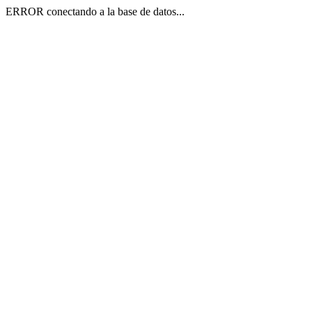
ERROR conectando a la base de datos...